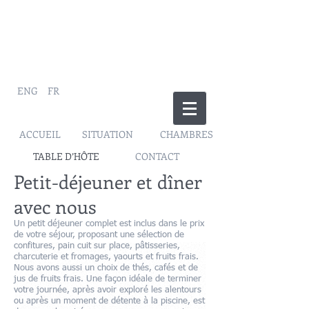
ENG
FR
ACCUEIL
SITUATION
CHAMBRES
TABLE D’HÔTE
CONTACT
Petit-déjeuner et dîner
avec nous
Un petit déjeuner complet est inclus dans le prix
de votre séjour, proposant une sélection de
confitures, pain cuit sur place, pâtisseries,
charcuterie et fromages, yaourts et fruits frais.
Nous avons aussi un choix de thés, cafés et de
jus de fruits frais. Une façon idéale de terminer
votre journée, après avoir exploré les alentours
ou après un moment de détente à la piscine, est